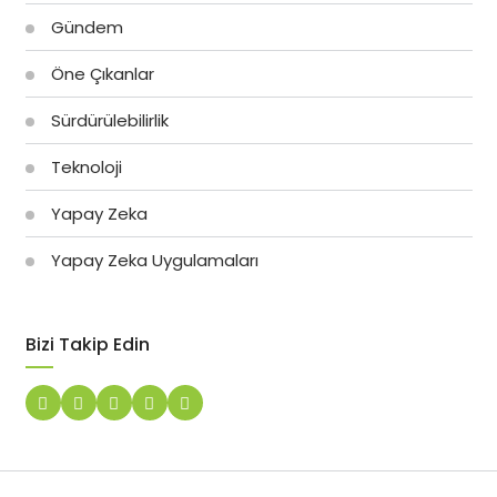
Gündem
Öne Çıkanlar
Sürdürülebilirlik
Teknoloji
Yapay Zeka
Yapay Zeka Uygulamaları
Bizi Takip Edin