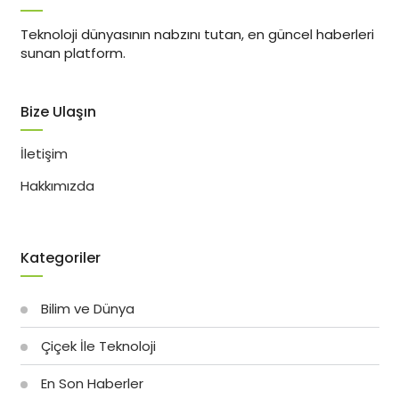
Teknoloji dünyasının nabzını tutan, en güncel haberleri
sunan platform.
Bize Ulaşın
İletişim
Hakkımızda
Kategoriler
Bilim ve Dünya
Çiçek İle Teknoloji
En Son Haberler