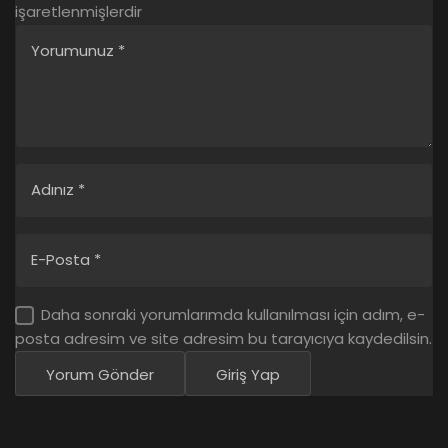
işaretlenmişlerdir
Yorumunuz
*
Adınız
*
E-Posta
*
Daha sonraki yorumlarımda kullanılması için adım, e-
posta adresim ve site adresim bu tarayıcıya kaydedilsin.
Yorum Gönder
Giriş Yap