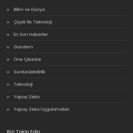
Bilim ve Dünya
Çiçek İle Teknoloji
En Son Haberler
Gündem
Öne Çıkanlar
Sürdürülebilirlik
Teknoloji
Yapay Zeka
Yapay Zeka Uygulamaları
Bizi Takip Edin