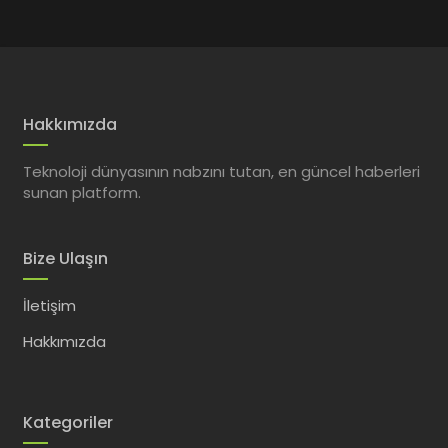
Hakkımızda
Teknoloji dünyasının nabzını tutan, en güncel haberleri
sunan platform.
Bize Ulaşın
İletişim
Hakkımızda
Kategoriler