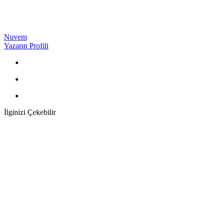
Nuvem
Yazarın Profili
İlginizi Çekebilir