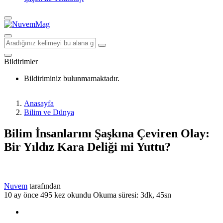
Bildirimler
Bildiriminiz bulunmamaktadır.
Anasayfa
Bilim ve Dünya
Bilim İnsanlarını Şaşkına Çeviren Olay:
Bir Yıldız Kara Deliği mi Yuttu?
Nuvem
tarafından
10 ay önce
495 kez okundu
Okuma süresi: 3dk, 45sn