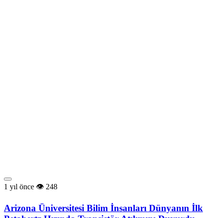
1 yıl önce
248
Arizona Üniversitesi Bilim İnsanları Dünyanın İlk