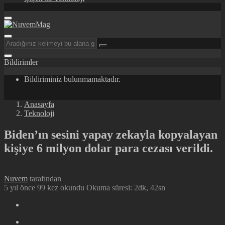
Bildirimler
Bildiriminiz bulunmamaktadır.
Anasayfa
Teknoloji
Biden’ın sesini yapay zekayla kopyalayan
kişiye 6 milyon dolar para cezası verildi.
Nuvem
tarafından
5 yıl önce
99 kez okundu
Okuma süresi: 2dk, 42sn