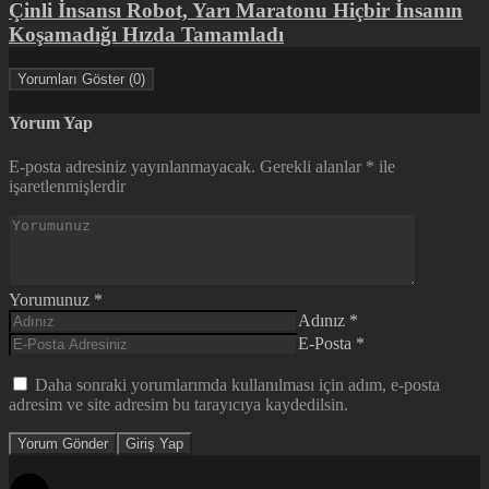
Çinli İnsansı Robot, Yarı Maratonu Hiçbir İnsanın
Koşamadığı Hızda Tamamladı
Yorumları Göster (0)
Yorum Yap
E-posta adresiniz yayınlanmayacak.
Gerekli alanlar
*
ile
işaretlenmişlerdir
Yorumunuz
*
Adınız
*
E-Posta
*
Daha sonraki yorumlarımda kullanılması için adım, e-posta
adresim ve site adresim bu tarayıcıya kaydedilsin.
Yorum Gönder
Giriş Yap