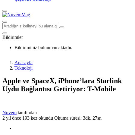
Bildirimler
Bildiriminiz bulunmamaktadır.
Anasayfa
Teknoloji
Apple ve SpaceX, iPhone’lara Starlink
Uydu Bağlantısı Getiriyor: T-Mobile
Nuvem
tarafından
2 yıl önce
193 kez okundu
Okuma süresi: 3dk, 27sn