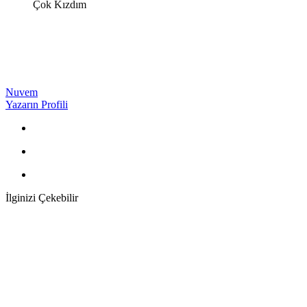
Çok Kızdım
Nuvem
Yazarın Profili
İlginizi Çekebilir