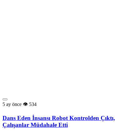
5 ay önce
534
Dans Eden İnsansı Robot Kontrolden Çıktı,
Çalışanlar Müdahale Etti