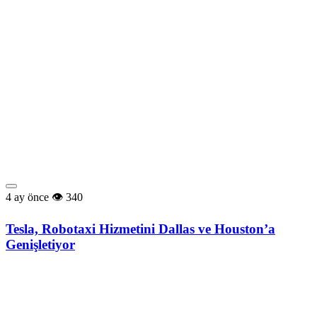
4 ay önce
340
Tesla, Robotaxi Hizmetini Dallas ve Houston’a
Genişletiyor