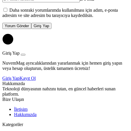
Daha sonraki yorumlarımda kullanılması için adım, e-posta
adresim ve site adresim bu tarayıcıya kaydedilsin.
Yorum Gönder
Giriş Yap
Giriş Yap
NuvemMag ayrıcalıklarından yararlanmak için hemen giriş yapın
veya hesap oluşturun, üstelik tamamen ücretsiz!
Giriş Yap
Kayıt Ol
Hakkımızda
Teknoloji dünyasının nabzını tutan, en güncel haberleri sunan
platform.
Bize Ulaşın
İletişim
Hakkımızda
Kategoriler