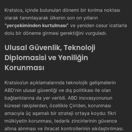
Kratsios, içinde bulunulan dönemi bir kırılma noktası
olarak tanımlayarak ülkenin son on yılların
“yerçekiminden kurtulması”
ve yeniden cesur icatlarla
dolu bir döneme girmesi gerektiğini vurguladı.
Ulusal Güvenlik, Teknoloji
Diplomasisi ve Yeniliğin
Korunması
Kratsios’un açıklamalarında teknolojik gelişmelerin
ABD’nin ulusal güvenliği ve dış politikası ile olan
bağlantılarına da yer verildi. ABD inovasyonunun
küresel rakiplerden, özellikle Çin’den, korunması
amacıyla üç aşamalı bir strateji ortaya koydu: fikri
mülkiyetin korunması, tedarik zincirlerinin güvence
altına alınması ve ihracat kontrollerinin sıkılaştırılması.