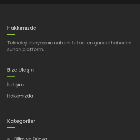
Hakkımızda
Teknoloji dünyasının nabzını tutan, en güncel haberleri
sunan platform.
Bize Ulaşın
İletişim
Hakkımızda
Kategoriler
Bilim ve Dünya