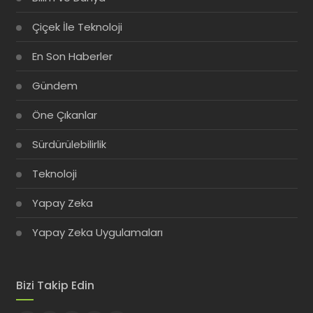
Çiçek İle Teknoloji
En Son Haberler
Gündem
Öne Çıkanlar
Sürdürülebilirlik
Teknoloji
Yapay Zeka
Yapay Zeka Uygulamaları
Bizi Takip Edin