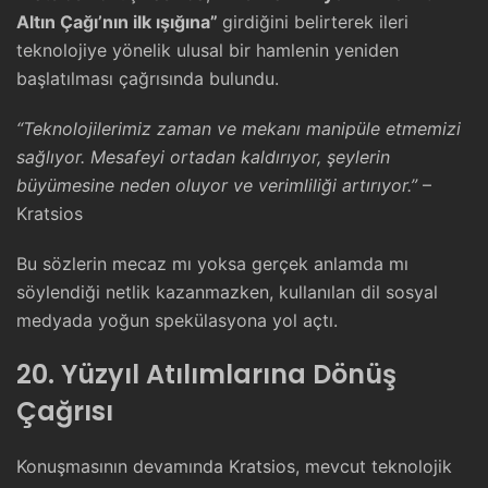
Altın Çağı’nın ilk ışığına”
girdiğini belirterek ileri
teknolojiye yönelik ulusal bir hamlenin yeniden
başlatılması çağrısında bulundu.
“Teknolojilerimiz zaman ve mekanı manipüle etmemizi
sağlıyor. Mesafeyi ortadan kaldırıyor, şeylerin
büyümesine neden oluyor ve verimliliği artırıyor.”
–
Kratsios
Bu sözlerin mecaz mı yoksa gerçek anlamda mı
söylendiği netlik kazanmazken, kullanılan dil sosyal
medyada yoğun spekülasyona yol açtı.
20. Yüzyıl Atılımlarına Dönüş
Çağrısı
Konuşmasının devamında Kratsios, mevcut teknolojik