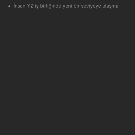
İnsan-YZ iş birliğinde yeni bir seviyeye ulaşma