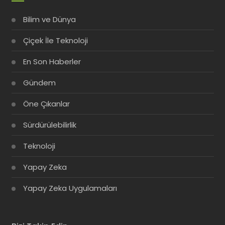
Bilim ve Dünya
Çiçek İle Teknoloji
En Son Haberler
Gündem
Öne Çıkanlar
Sürdürülebilirlik
Teknoloji
Yapay Zeka
Yapay Zeka Uygulamaları