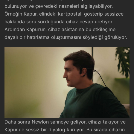
bulunuyor ve çevredeki nesneleri algılayabiliyor.
Örneğin Kapur, elindeki kartpostalı gösterip sessizce
hakkında soru sorduğunda cihaz cevap üretiyor.
Ardından Kapur’un, cihaz asistanına bu etkileşime
dayalı bir hatırlatma oluşturmasını söylediği görülüyor.
Daha sonra Newlon sahneye geliyor, cihazı takıyor ve
Kapur ile sessiz bir diyalog kuruyor. Bu sırada cihazın