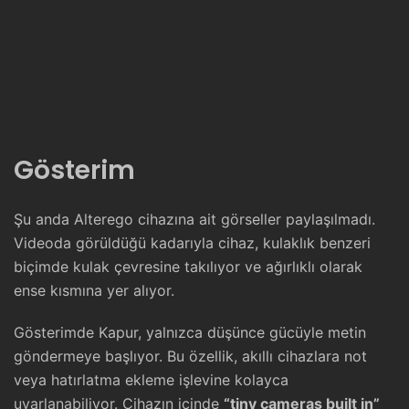
Gösterim
Şu anda Alterego cihazına ait görseller paylaşılmadı.
Videoda görüldüğü kadarıyla cihaz, kulaklık benzeri
biçimde kulak çevresine takılıyor ve ağırlıklı olarak
ense kısmına yer alıyor.
Gösterimde Kapur, yalnızca düşünce gücüyle metin
göndermeye başlıyor. Bu özellik, akıllı cihazlara not
veya hatırlatma ekleme işlevine kolayca
uyarlanabiliyor. Cihazın içinde
“tiny cameras built in”