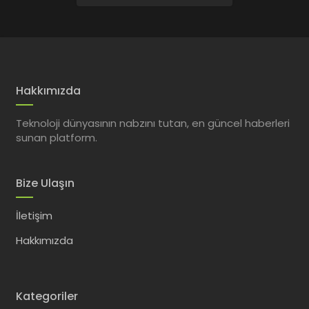
Hakkımızda
Teknoloji dünyasının nabzını tutan, en güncel haberleri
sunan platform.
Bize Ulaşın
İletişim
Hakkımızda
Kategoriler