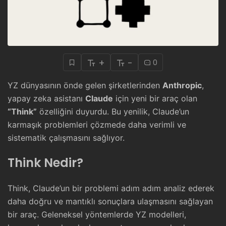
+
-
0
YZ dünyasının önde gelen şirketlerinden
Anthropic
,
yapay zeka asistanı
Claude
için yeni bir araç olan
“Think”
özelliğini duyurdu. Bu yenilik, Claude’un
karmaşık problemleri çözmede daha verimli ve
sistematik çalışmasını sağlıyor.
Think Nedir?
Think, Claude’un bir problemi adım adım analiz ederek
daha doğru ve mantıklı sonuçlara ulaşmasını sağlayan
bir araç. Geleneksel yöntemlerde YZ modelleri,