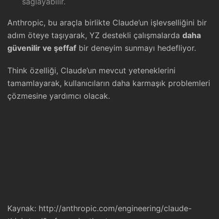
sağlayabilir.
Anthropic, bu araçla birlikte Claude’un işlevselliğini bir
adım öteye taşıyarak, YZ destekli çalışmalarda
daha
güvenilir ve şeffaf
bir deneyim sunmayı hedefliyor.
Think özelliği, Claude’un mevcut yeteneklerini
tamamlayarak, kullanıcıların daha karmaşık problemleri
çözmesine yardımcı olacak.
Kaynak:
http://anthropic.com/engineering/claude-