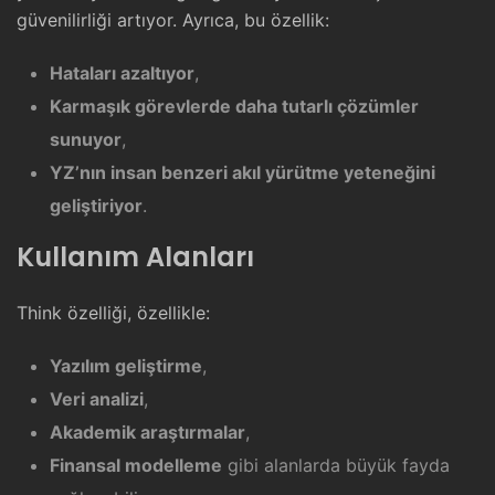
güvenilirliği artıyor. Ayrıca, bu özellik:
Hataları azaltıyor
,
Karmaşık görevlerde daha tutarlı çözümler
sunuyor
,
YZ’nın insan benzeri akıl yürütme yeteneğini
geliştiriyor
.
Kullanım Alanları
Think özelliği, özellikle:
Yazılım geliştirme
,
Veri analizi
,
Akademik araştırmalar
,
Finansal modelleme
gibi alanlarda büyük fayda