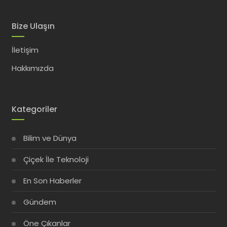
Bize Ulaşın
İletişim
Hakkımızda
Kategoriler
Bilim ve Dünya
Çiçek İle Teknoloji
En Son Haberler
Gündem
Öne Çıkanlar