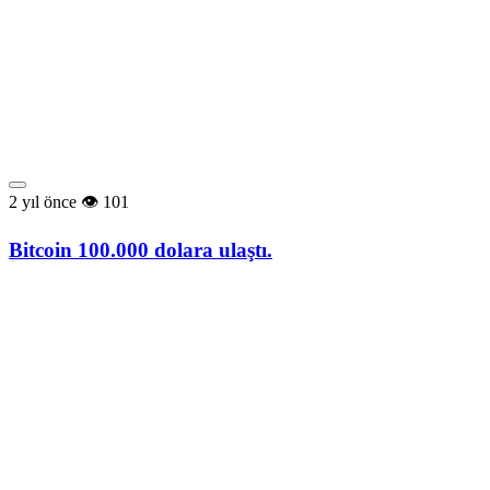
2 yıl önce
101
Bitcoin 100.000 dolara ulaştı.