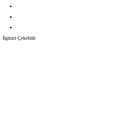
İlginizi Çekebilir