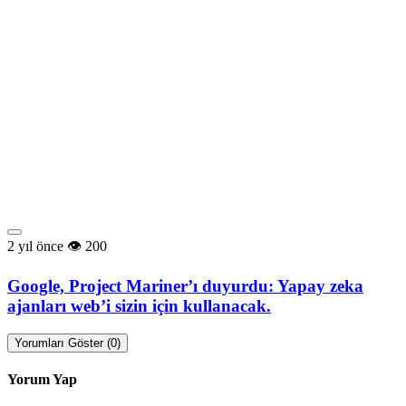
2 yıl önce
200
Google, Project Mariner’ı duyurdu: Yapay zeka
ajanları web’i sizin için kullanacak.
Yorumları Göster (0)
Yorum Yap