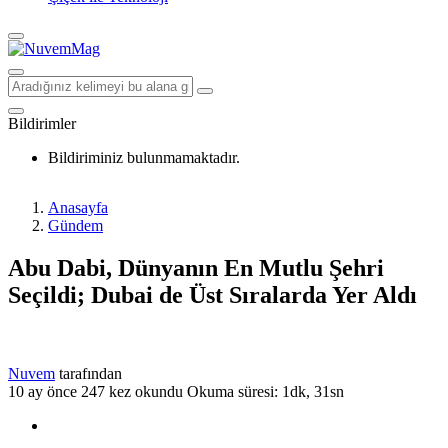
Bildirimler
Bildiriminiz bulunmamaktadır.
Anasayfa
Gündem
Abu Dabi, Dünyanın En Mutlu Şehri
Seçildi; Dubai de Üst Sıralarda Yer Aldı
Nuvem
tarafından
10 ay önce
247 kez okundu
Okuma süresi: 1dk, 31sn