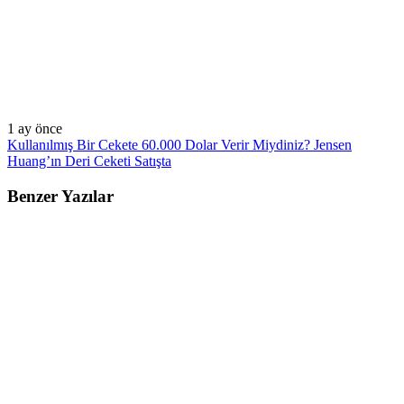
1 ay önce
Kullanılmış Bir Cekete 60.000 Dolar Verir Miydiniz? Jensen
Huang’ın Deri Ceketi Satışta
Benzer Yazılar