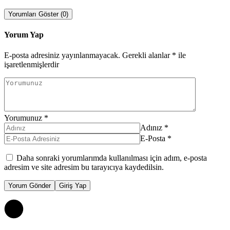
Yorumları Göster (0)
Yorum Yap
E-posta adresiniz yayınlanmayacak.
Gerekli alanlar
*
ile
işaretlenmişlerdir
Yorumunuz
*
Adınız
*
E-Posta
*
Daha sonraki yorumlarımda kullanılması için adım, e-posta
adresim ve site adresim bu tarayıcıya kaydedilsin.
Yorum Gönder
Giriş Yap