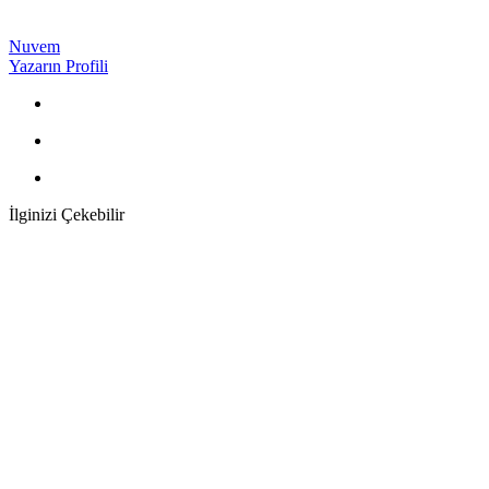
Nuvem
Yazarın Profili
İlginizi Çekebilir