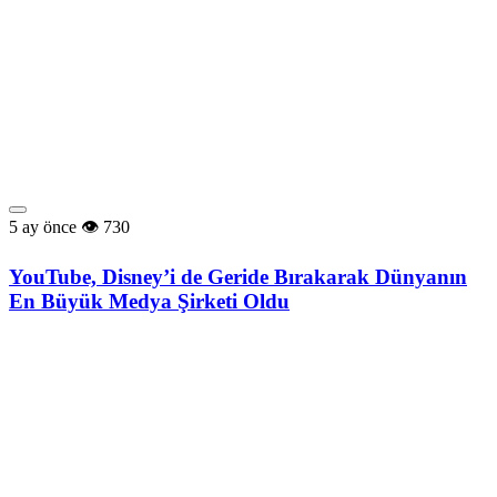
5 ay önce
730
YouTube, Disney’i de Geride Bırakarak Dünyanın
En Büyük Medya Şirketi Oldu