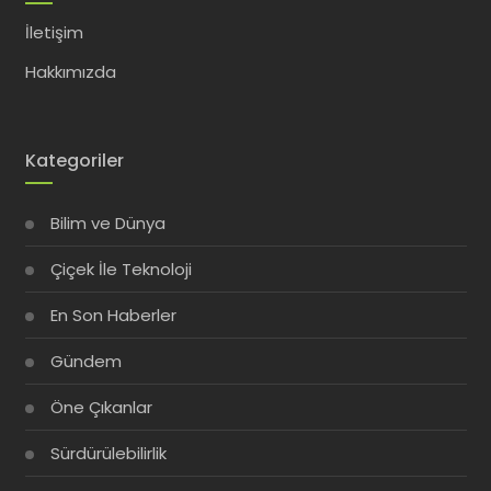
İletişim
Hakkımızda
Kategoriler
Bilim ve Dünya
Çiçek İle Teknoloji
En Son Haberler
Gündem
Öne Çıkanlar
Sürdürülebilirlik