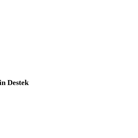
in Destek