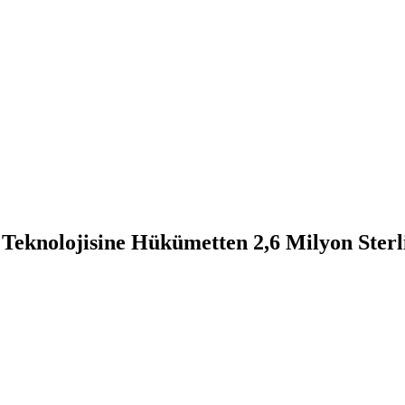
 Teknolojisine Hükümetten 2,6 Milyon Sterl