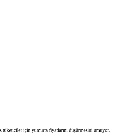
z tüketiciler için yumurta fiyatlarını düşürmesini umuyor.