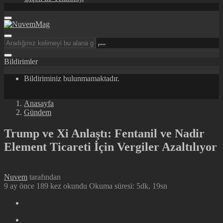
Bildirimler
Bildiriminiz bulunmamaktadır.
Anasayfa
Gündem
Trump ve Xi Anlaştı: Fentanil ve Nadir
Element Ticareti İçin Vergiler Azaltılıyor
Nuvem
tarafından
9 ay önce
189 kez okundu
Okuma süresi: 5dk, 19sn