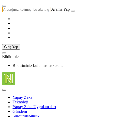
Arama Yap
Giriş Yap
Bildirimler
Bildiriminiz bulunmamaktadır.
Yapay Zeka
Teknoloji
Yapay Zeka Uygulamaları
Gündem
Sürdürülebilirlik