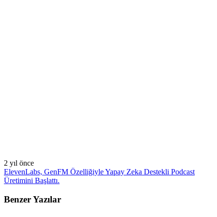
2 yıl önce
ElevenLabs, GenFM Özelliğiyle Yapay Zeka Destekli Podcast
Üretimini Başlattı.
Benzer Yazılar