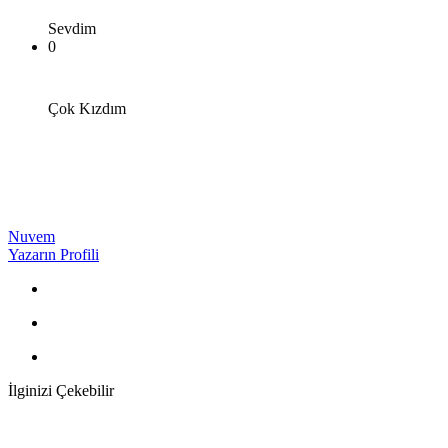
Sevdim
0
Çok Kızdım
Nuvem
Yazarın Profili
İlginizi Çekebilir