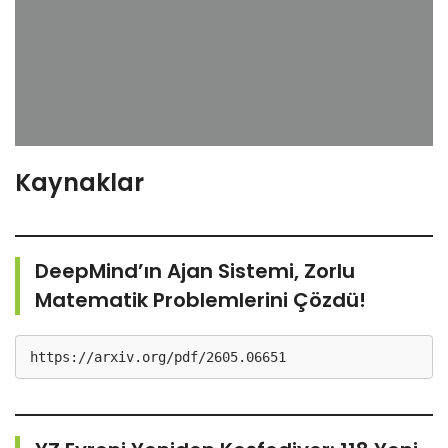
Kaynaklar
DeepMind’ın Ajan Sistemi, Zorlu
Matematik Problemlerini Çözdü!
https://arxiv.org/pdf/2605.06651