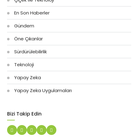
En Son Haberler
Gündem
Öne Çıkanlar
Sürdürülebilirlik
Teknoloji
Yapay Zeka
Yapay Zeka Uygulamaları
Bizi Takip Edin