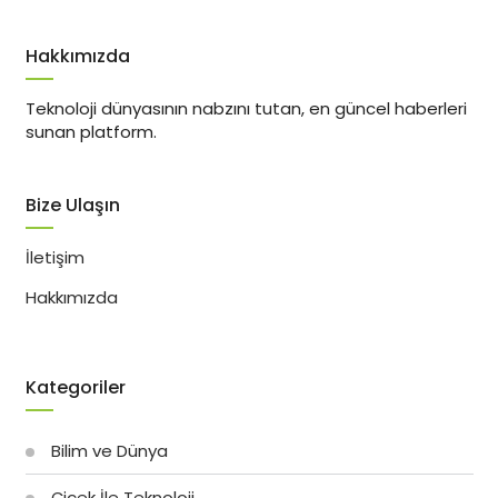
Hakkımızda
Teknoloji dünyasının nabzını tutan, en güncel haberleri
sunan platform.
Bize Ulaşın
İletişim
Hakkımızda
Kategoriler
Bilim ve Dünya
Çiçek İle Teknoloji