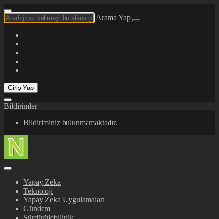
Arama Yap
Giriş Yap
Bildirimler
Bildiriminiz bulunmamaktadır.
Yapay Zeka
Teknoloji
Yapay Zeka Uygulamaları
Gündem
Sürdürülebilirlik