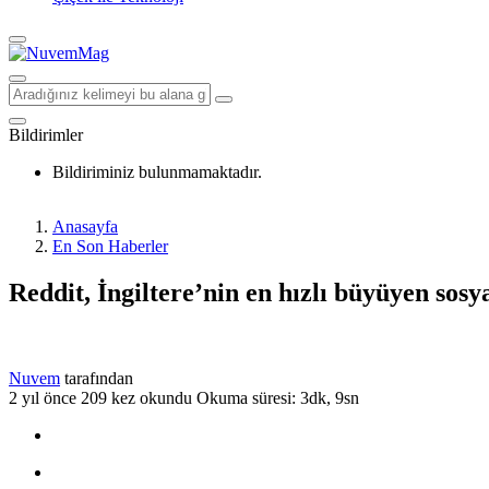
Bildirimler
Bildiriminiz bulunmamaktadır.
Anasayfa
En Son Haberler
Reddit, İngiltere’nin en hızlı büyüyen sos
Nuvem
tarafından
2 yıl önce
209 kez okundu
Okuma süresi: 3dk, 9sn