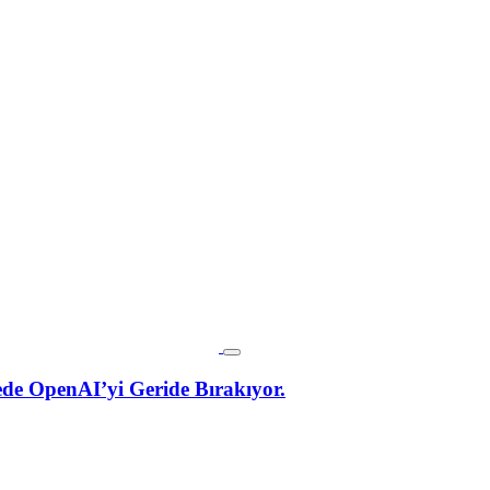
de OpenAI’yi Geride Bırakıyor.