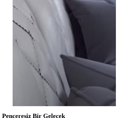
Penceresiz Bir Gelecek