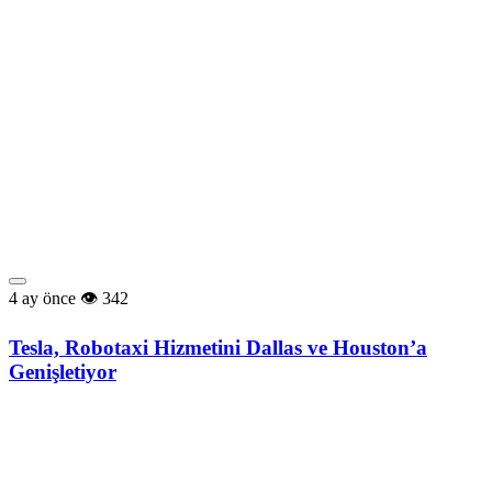
4 ay önce
342
Tesla, Robotaxi Hizmetini Dallas ve Houston’a
Genişletiyor