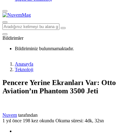
Bildirimler
Bildiriminiz bulunmamaktadır.
Anasayfa
Teknoloji
Pencere Yerine Ekranları Var: Otto
Aviation’ın Phantom 3500 Jeti
Nuvem
tarafından
1 yıl önce
198 kez okundu
Okuma süresi: 4dk, 32sn