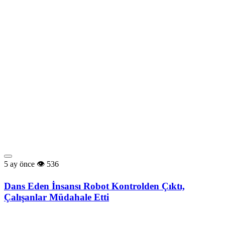
5 ay önce
536
Dans Eden İnsansı Robot Kontrolden Çıktı,
Çalışanlar Müdahale Etti