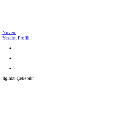
Nuvem
Yazarın Profili
İlginizi Çekebilir