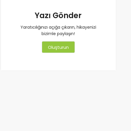
Yazı Gönder
Yaratıcılığınızı açığa çıkarın, hikayenizi
bizimle paylaşın!
Oluşturun