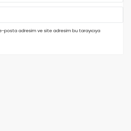
 e-posta adresim ve site adresim bu tarayıcıya