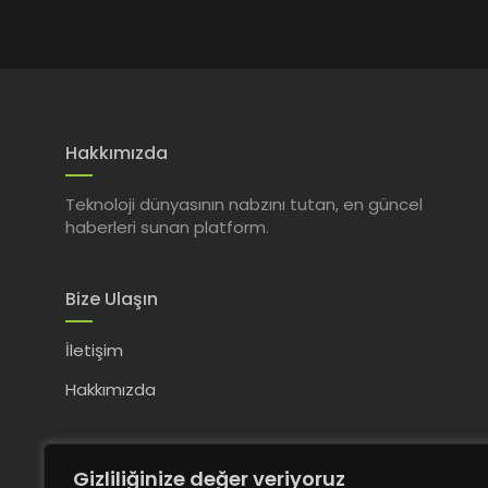
Hakkımızda
Teknoloji dünyasının nabzını tutan, en güncel
haberleri sunan platform.
Bize Ulaşın
İletişim
Hakkımızda
Gizliliğinize değer veriyoruz