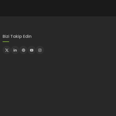
Bizi Takip Edin