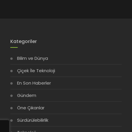
Kategoriler
Bilim ve Dünya
Çiçek İle Teknoloji
En Son Haberler
Gündem
Öne Çıkanlar
Sürdürülebilirlik