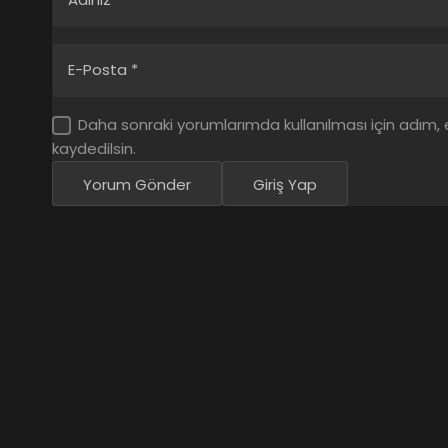
E-Posta
*
Daha sonraki yorumlarımda kullanılması için adım,
kaydedilsin.
Yorum Gönder
Giriş Yap