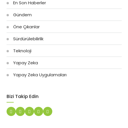
En Son Haberler
Gündem
Öne Çıkanlar
Sürdürülebilirlik
Teknoloji
Yapay Zeka
Yapay Zeka Uygulamaları
Bizi Takip Edin