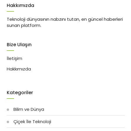
Hakkımızda
Teknoloji dünyasının nabzını tutan, en güncel haberleri
sunan platform.
Bize Ulaşın
İletişim
Hakkımızda
Kategoriler
Bilim ve Dünya
Çiçek İle Teknoloji