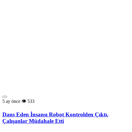
5 ay önce
533
Dans Eden İnsansı Robot Kontrolden Çıktı,
Çalışanlar Müdahale Etti