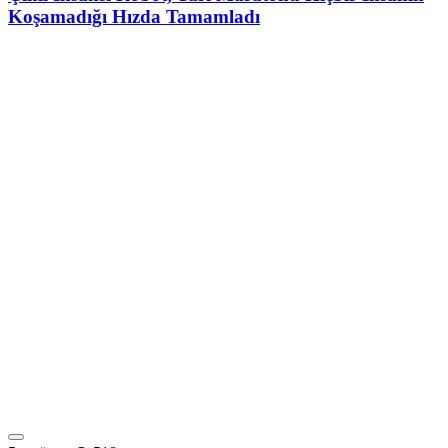
Koşamadığı Hızda Tamamladı