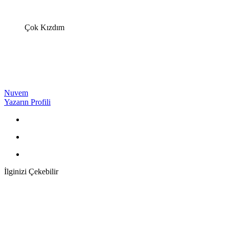
Çok Kızdım
Nuvem
Yazarın Profili
İlginizi Çekebilir