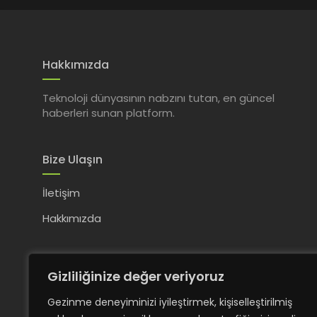
Hakkımızda
Teknoloji dünyasının nabzını tutan, en güncel
haberleri sunan platform.
Bize Ulaşın
İletişim
Hakkımızda
Gizliliğinize değer veriyoruz
Gezinme deneyiminizi iyileştirmek, kişiselleştirilmiş