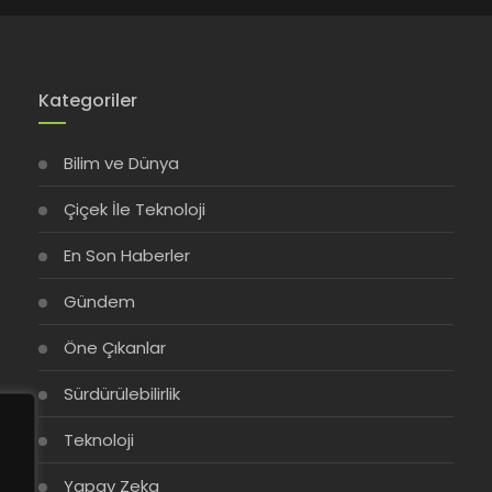
Kategoriler
Bilim ve Dünya
Çiçek İle Teknoloji
En Son Haberler
Gündem
Öne Çıkanlar
Sürdürülebilirlik
Teknoloji
Yapay Zeka