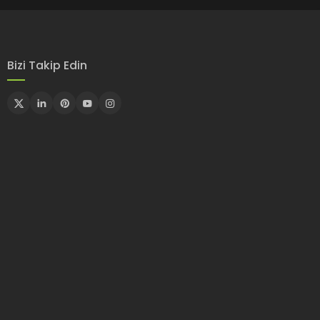
Bizi Takip Edin