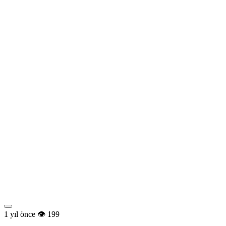
1 yıl önce
199