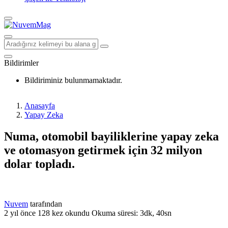
Bildirimler
Bildiriminiz bulunmamaktadır.
Anasayfa
Yapay Zeka
Numa, otomobil bayiliklerine yapay zeka
ve otomasyon getirmek için 32 milyon
dolar topladı.
Nuvem
tarafından
2 yıl önce
128 kez okundu
Okuma süresi: 3dk, 40sn