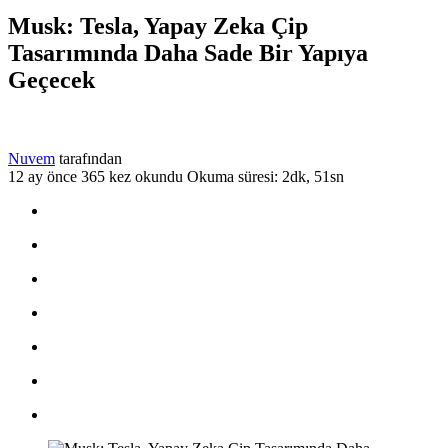
Musk: Tesla, Yapay Zeka Çip
Tasarımında Daha Sade Bir Yapıya
Geçecek
Nuvem
tarafından
12 ay önce
365 kez okundu
Okuma süresi: 2dk, 51sn