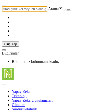
Arama Yap
Giriş Yap
Bildirimler
Bildiriminiz bulunmamaktadır.
Yapay Zeka
Teknoloji
Yapay Zeka Uygulamaları
Gündem
Sürdürülebilirlik