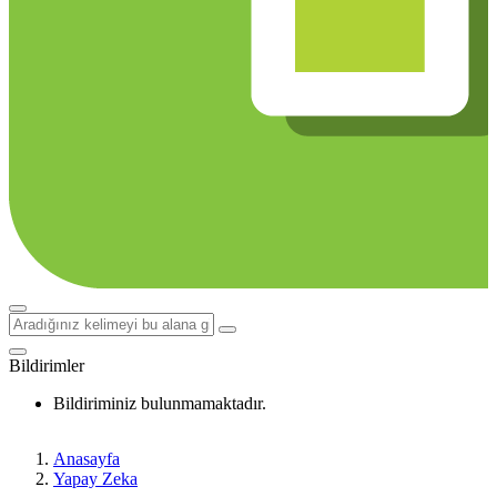
Bildirimler
Bildiriminiz bulunmamaktadır.
Anasayfa
Yapay Zeka