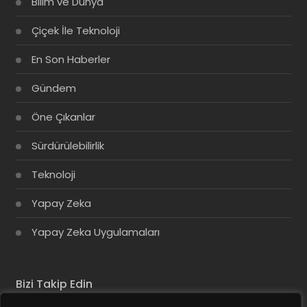
Bilim ve Dünya
Çiçek İle Teknoloji
En Son Haberler
Gündem
Öne Çıkanlar
Sürdürülebilirlik
Teknoloji
Yapay Zeka
Yapay Zeka Uygulamaları
Bizi Takip Edin