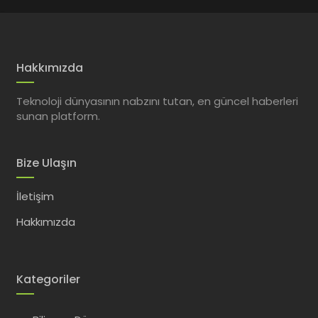
Hakkımızda
Teknoloji dünyasının nabzını tutan, en güncel haberleri
sunan platform.
Bize Ulaşın
İletişim
Hakkımızda
Kategoriler