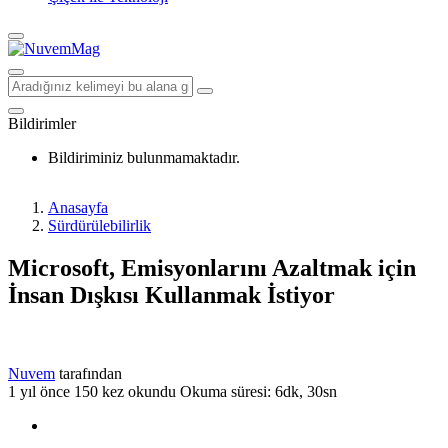
Bildirimler
Bildiriminiz bulunmamaktadır.
Anasayfa
Sürdürülebilirlik
Microsoft, Emisyonlarını Azaltmak için
İnsan Dışkısı Kullanmak İstiyor
Nuvem
tarafından
1 yıl önce
150 kez okundu
Okuma süresi: 6dk, 30sn