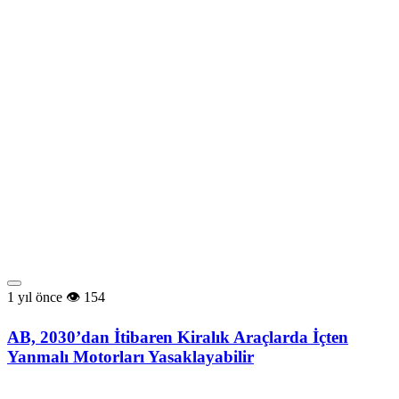
1 yıl önce
154
AB, 2030’dan İtibaren Kiralık Araçlarda İçten
Yanmalı Motorları Yasaklayabilir