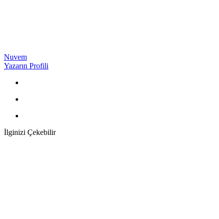
Nuvem
Yazarın Profili
İlginizi Çekebilir