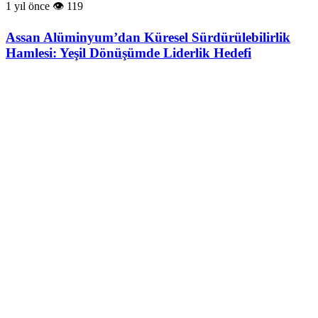
1 yıl önce
119
Assan Alüminyum’dan Küresel Sürdürülebilirlik
Hamlesi: Yeşil Dönüşümde Liderlik Hedefi