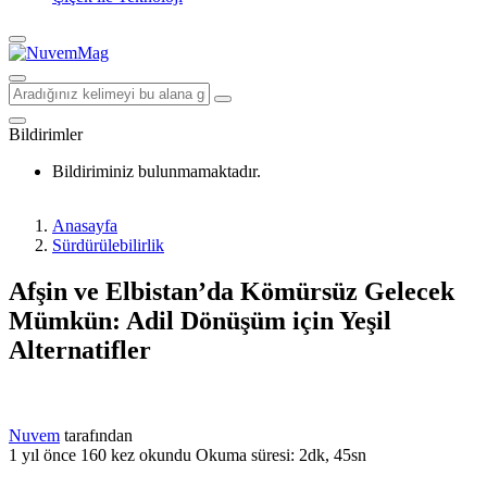
Bildirimler
Bildiriminiz bulunmamaktadır.
Anasayfa
Sürdürülebilirlik
Afşin ve Elbistan’da Kömürsüz Gelecek
Mümkün: Adil Dönüşüm için Yeşil
Alternatifler
Nuvem
tarafından
1 yıl önce
160 kez okundu
Okuma süresi: 2dk, 45sn