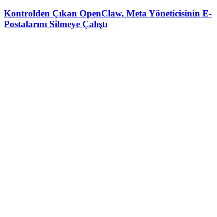
Kontrolden Çıkan OpenClaw, Meta Yöneticisinin E-
Postalarını Silmeye Çalıştı