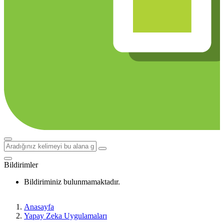
Bildirimler
Bildiriminiz bulunmamaktadır.
Anasayfa
Yapay Zeka Uygulamaları