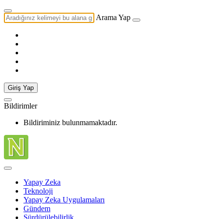
Arama Yap
Giriş Yap
Bildirimler
Bildiriminiz bulunmamaktadır.
Yapay Zeka
Teknoloji
Yapay Zeka Uygulamaları
Gündem
Sürdürülebilirlik