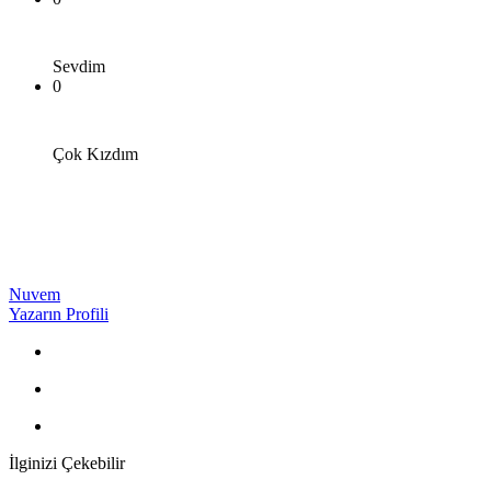
Sevdim
0
Çok Kızdım
Nuvem
Yazarın Profili
İlginizi Çekebilir