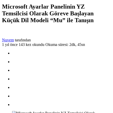
Microsoft Ayarlar Panelinin YZ
Temsilcisi Olarak Göreve Başlayan
Küçük Dil Modeli “Mu” ile Tanışın
Nuvem
tarafından
1 yıl önce
143 kez okundu
Okuma süresi: 2dk, 45sn