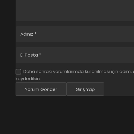
Adınız
*
E-Posta
*
Daha sonraki yorumlarımda kullanılması için adım,
kaydedilsin.
Yorum Gönder
Giriş Yap