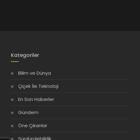
Kategoriler
Bilim ve Dünya
Çiçek İle Teknoloji
En Son Haberler
Gündem
Öne Çıkanlar
Sürdürülebilirlik