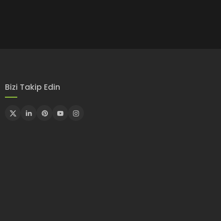
Bizi Takip Edin