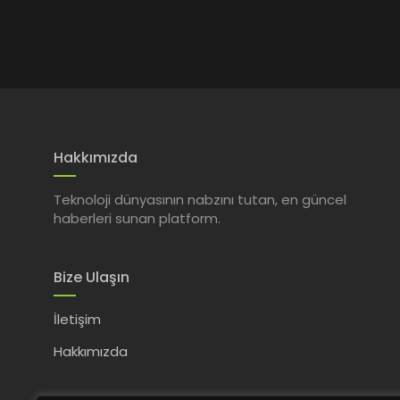
Hakkımızda
Teknoloji dünyasının nabzını tutan, en güncel
haberleri sunan platform.
Bize Ulaşın
İletişim
Hakkımızda