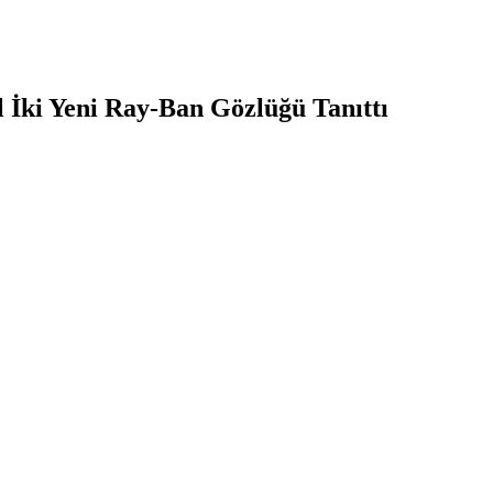
 İki Yeni Ray-Ban Gözlüğü Tanıttı