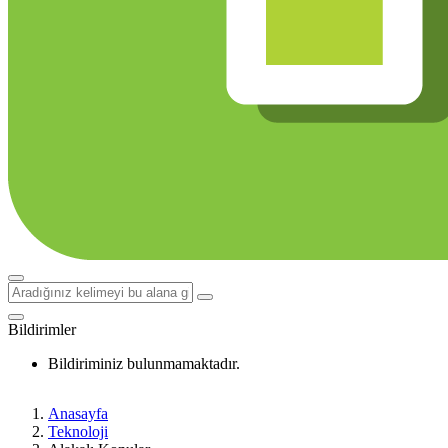
Bildirimler
Bildiriminiz bulunmamaktadır.
Anasayfa
Teknoloji