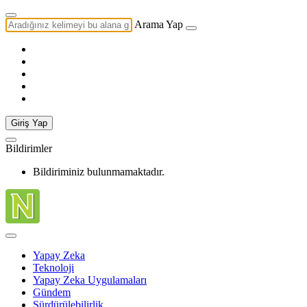
Arama Yap
Giriş Yap
Bildirimler
Bildiriminiz bulunmamaktadır.
Yapay Zeka
Teknoloji
Yapay Zeka Uygulamaları
Gündem
Sürdürülebilirlik