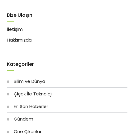
Bize Ulaşın
İletişim
Hakkımızda
Kategoriler
Bilim ve Dünya
Çiçek İle Teknoloji
En Son Haberler
Gündem
Öne Çıkanlar