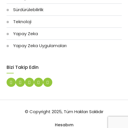
Sürdürülebilirlik
Teknoloji
Yapay Zeka
Yapay Zeka Uygulamaları
Bizi Takip Edin
© Copyright 2025, Tüm Hakları Saklıdır
Hesabım