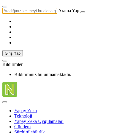
Arama Yap
Giriş Yap
Bildirimler
Bildiriminiz bulunmamaktadır.
Yapay Zeka
Teknoloji
Yapay Zeka Uygulamaları
Gündem
Sürdürülebilirlik