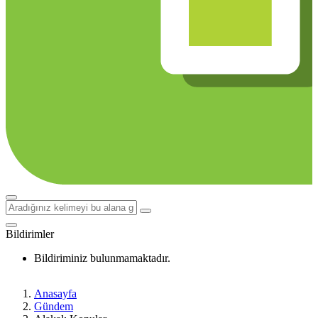
Bildirimler
Bildiriminiz bulunmamaktadır.
Anasayfa
Gündem