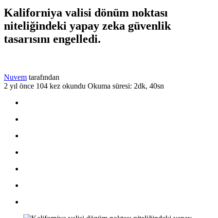
Kaliforniya valisi dönüm noktası
niteliğindeki yapay zeka güvenlik
tasarısını engelledi.
Nuvem
tarafından
2 yıl önce
104 kez okundu
Okuma süresi: 2dk, 40sn