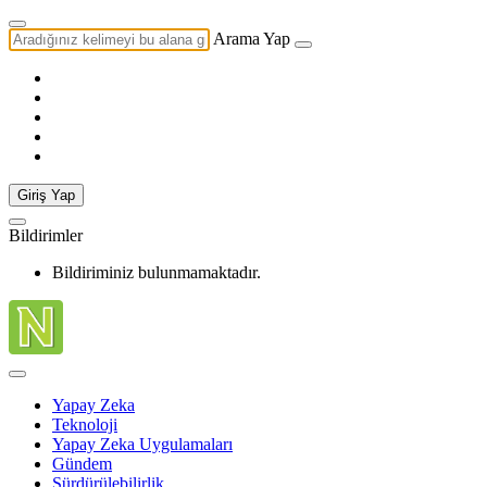
Arama Yap
Giriş Yap
Bildirimler
Bildiriminiz bulunmamaktadır.
Yapay Zeka
Teknoloji
Yapay Zeka Uygulamaları
Gündem
Sürdürülebilirlik