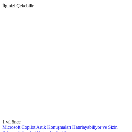
İlginizi Çekebilir
1 yıl önce
Microsoft Copilot Artık Konuşmaları Hatırlayabiliyor ve Sizin