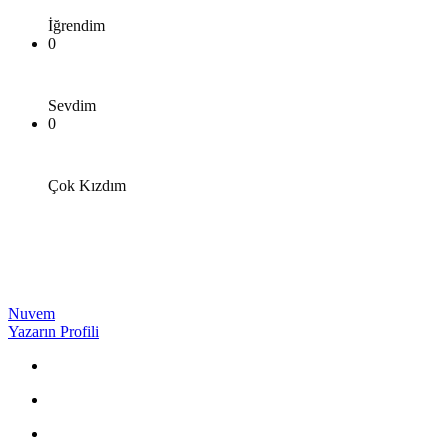
İğrendim
0
Sevdim
0
Çok Kızdım
Nuvem
Yazarın Profili