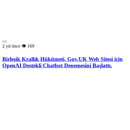
2 yıl önce
169
Birleşik Krallık Hükümeti, Gov.UK Web Sitesi için
OpenAI Destekli Chatbot Denemesini Başlattı.