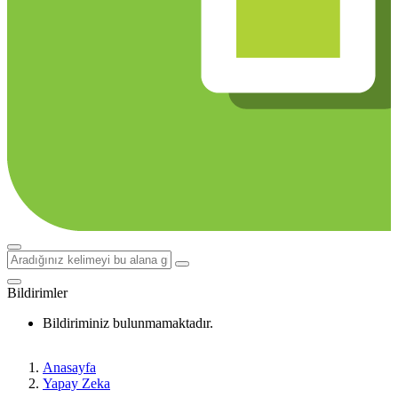
Bildirimler
Bildiriminiz bulunmamaktadır.
Anasayfa
Yapay Zeka