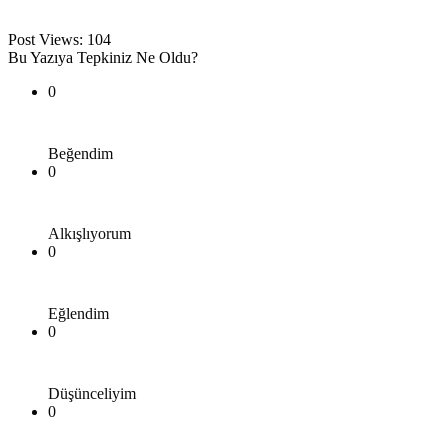
Post Views:
104
Bu Yazıya Tepkiniz Ne Oldu?
0
Beğendim
0
Alkışlıyorum
0
Eğlendim
0
Düşünceliyim
0