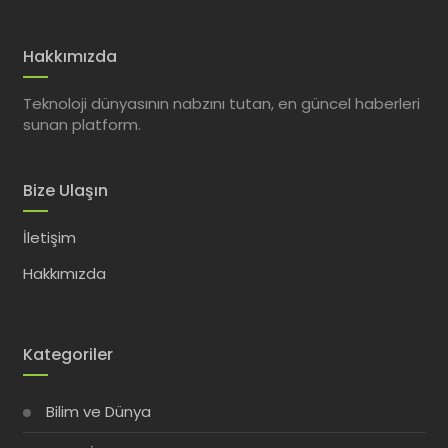
Hakkımızda
Teknoloji dünyasının nabzını tutan, en güncel haberleri
sunan platform.
Bize Ulaşın
İletişim
Hakkımızda
Kategoriler
Bilim ve Dünya