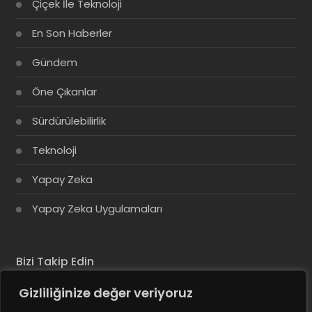
Çiçek İle Teknoloji
En Son Haberler
Gündem
Öne Çıkanlar
Sürdürülebilirlik
Teknoloji
Yapay Zeka
Yapay Zeka Uygulamaları
Bizi Takip Edin
Gizliliğinize değer veriyoruz