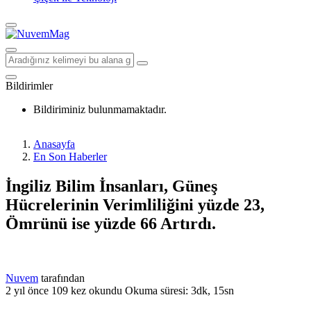
Bildirimler
Bildiriminiz bulunmamaktadır.
Anasayfa
En Son Haberler
İngiliz Bilim İnsanları, Güneş
Hücrelerinin Verimliliğini yüzde 23,
Ömrünü ise yüzde 66 Artırdı.
Nuvem
tarafından
2 yıl önce
109 kez okundu
Okuma süresi: 3dk, 15sn