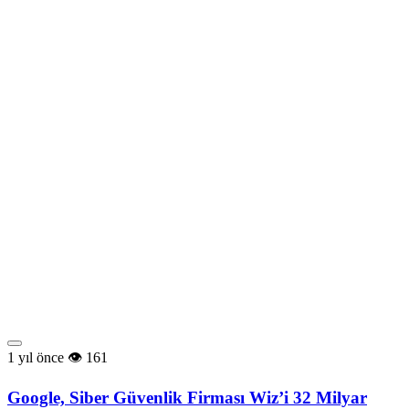
1 yıl önce
161
Google, Siber Güvenlik Firması Wiz’i 32 Milyar