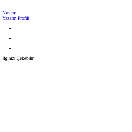
Nuvem
Yazarın Profili
İlginizi Çekebilir