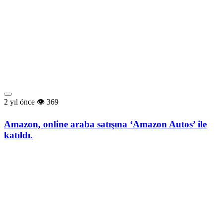
2 yıl önce
369
Amazon, online araba satışına ‘Amazon Autos’ ile
katıldı.