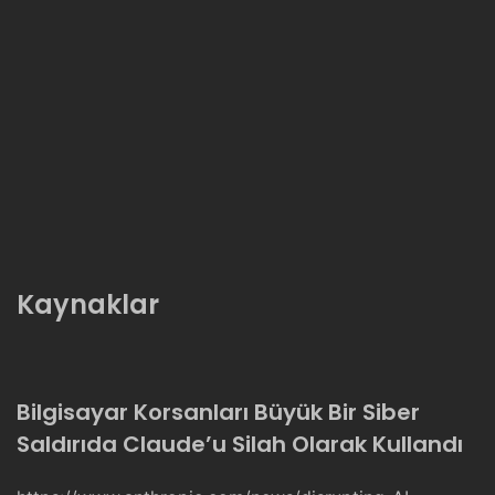
Kaynaklar
Bilgisayar Korsanları Büyük Bir Siber
Saldırıda Claude’u Silah Olarak Kullandı