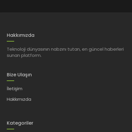
Hakkımızda
Teknoloji dünyasının nabzını tutan, en güncel haberleri
sunan platform.
Bize Ulaşın
İletişim
Hakkımızda
Kategoriler