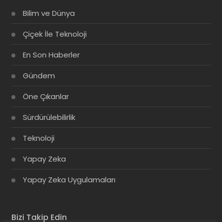
Bilim ve Dünya
Çiçek İle Teknoloji
En Son Haberler
Gündem
Öne Çıkanlar
Sürdürülebilirlik
Teknoloji
Yapay Zeka
Yapay Zeka Uygulamaları
Bizi Takip Edin