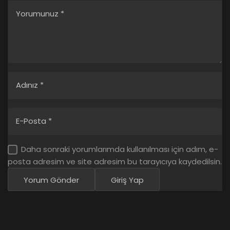
Yorumunuz
*
Adınız
*
E-Posta
*
Daha sonraki yorumlarımda kullanılması için adım, e-
posta adresim ve site adresim bu tarayıcıya kaydedilsin.
Yorum Gönder
Giriş Yap