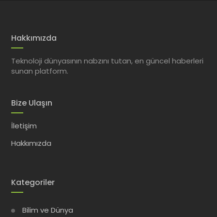
Hakkımızda
Teknoloji dünyasının nabzını tutan, en güncel haberleri
sunan platform.
Bize Ulaşın
İletişim
Hakkımızda
Kategoriler
Bilim ve Dünya