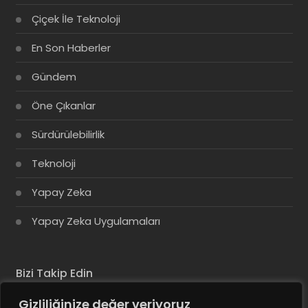
Çiçek İle Teknoloji
En Son Haberler
Gündem
Öne Çıkanlar
Sürdürülebilirlik
Teknoloji
Yapay Zeka
Yapay Zeka Uygulamaları
Bizi Takip Edin
Gizliliğinize değer veriyoruz