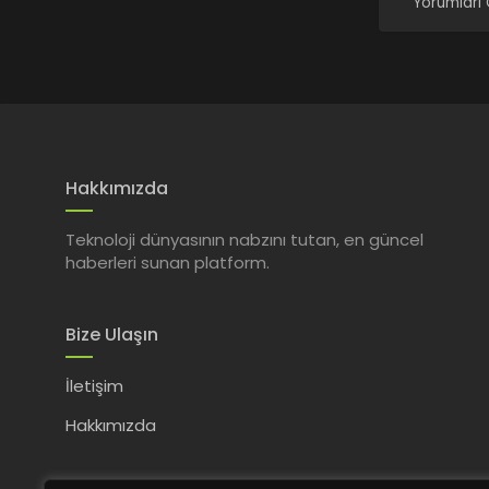
Yorumları
Hakkımızda
Teknoloji dünyasının nabzını tutan, en güncel
haberleri sunan platform.
Bize Ulaşın
İletişim
Hakkımızda