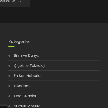
 Göster (0)
Kategoriler
Bilim ve Dünya
Çiçek İle Teknoloji
En Son Haberler
Gündem
Öne Çıkanlar
Sürdürülebilirlik