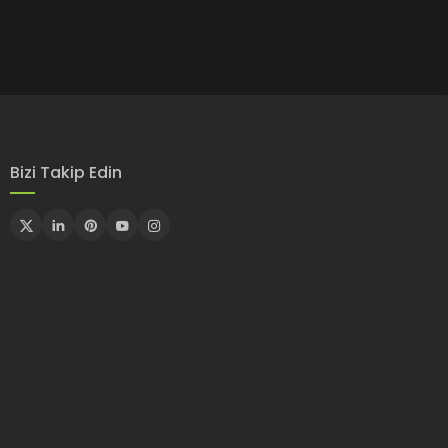
Bizi Takip Edin