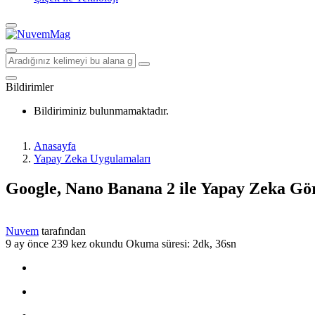
Bildirimler
Bildiriminiz bulunmamaktadır.
Anasayfa
Yapay Zeka Uygulamaları
Google, Nano Banana 2 ile Yapay Zeka Gör
Nuvem
tarafından
9 ay önce
239 kez okundu
Okuma süresi: 2dk, 36sn