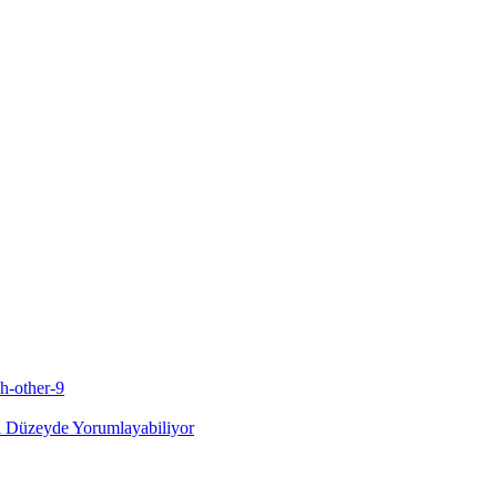
nı Düzeyde Yorumlayabiliyor