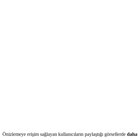
Önizlemeye erişim sağlayan kullanıcıların paylaştığı görsellerde
daha 