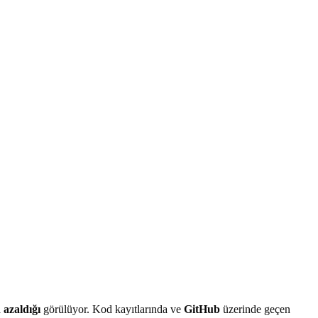
 azaldığı
görülüyor. Kod kayıtlarında ve
GitHub
üzerinde geçen