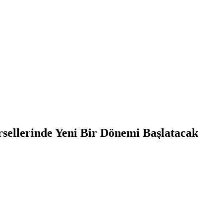
sellerinde Yeni Bir Dönemi Başlatacak