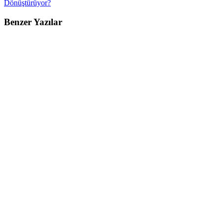
Dönüştürüyor?
Benzer Yazılar