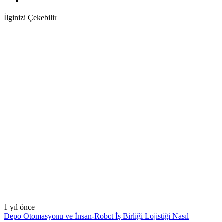
İlginizi Çekebilir
1 yıl önce
Depo Otomasyonu ve İnsan-Robot İş Birliği Lojistiği Nasıl