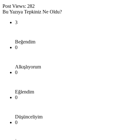
Post Views:
282
Bu Yazıya Tepkiniz Ne Oldu?
3
Beğendim
0
Alkışlıyorum
0
Eğlendim
0
Düşünceliyim
0