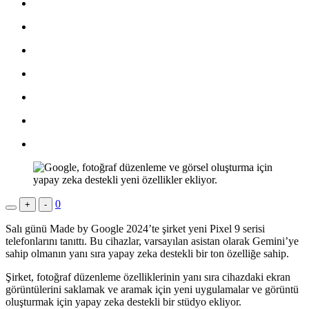
0
+
-
Salı günü Made by Google 2024’te şirket yeni Pixel 9 serisi
telefonlarını tanıttı. Bu cihazlar, varsayılan asistan olarak Gemini’ye
sahip olmanın yanı sıra yapay zeka destekli bir ton özelliğe sahip.
Şirket, fotoğraf düzenleme özelliklerinin yanı sıra cihazdaki ekran
görüntülerini saklamak ve aramak için yeni uygulamalar ve görüntü
oluşturmak için yapay zeka destekli bir stüdyo ekliyor.