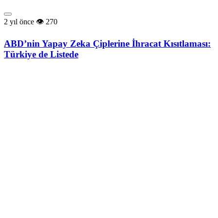
2 yıl önce
270
ABD’nin Yapay Zeka Çiplerine İhracat Kısıtlaması:
Türkiye de Listede