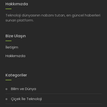
Hakkımızda
Teknoloji dünyasının nabzını tutan, en güncel haberleri
sunan platform.
Bize Ulaşın
İletişim
Hakkımızda
Kategoriler
Bilim ve Dünya
Çiçek İle Teknoloji