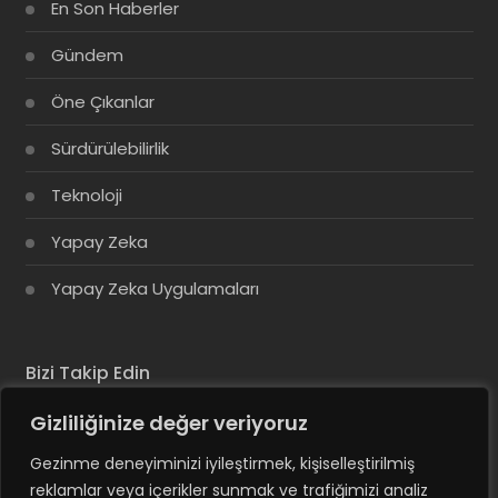
En Son Haberler
Gündem
Öne Çıkanlar
Sürdürülebilirlik
Teknoloji
Yapay Zeka
Yapay Zeka Uygulamaları
Bizi Takip Edin
Gizliliğinize değer veriyoruz
Gezinme deneyiminizi iyileştirmek, kişiselleştirilmiş
reklamlar veya içerikler sunmak ve trafiğimizi analiz