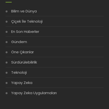
Bilim ve Dünya
Çiçek İle Teknoloji
En Son Haberler
Gündem
Öne Çıkanlar
Sürdürülebilirlik
Teknoloji
Yapay Zeka
Yapay Zeka Uygulamaları