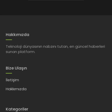
Hakkımızda
Teknoloji dünyasının nabzını tutan, en güncel haberleri
sunan platform.
Bize Ulaşın
İletişim
Hakkımızda
Kategoriler