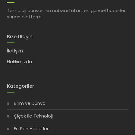
Teknoloji dünyasının nabzını tutan, en güncel haberleri
sunan platform.
Bize Ulaşın
İletişim
Hakkımızda
Kategoriler
Bilim ve Dünya
Çiçek İle Teknoloji
En Son Haberler