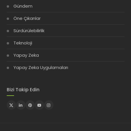
Gündem
Öne Çıkanlar
Sürdürülebilirlik
Teknoloji
Yapay Zeka
Yapay Zeka Uygulamaları
Bizi Takip Edin