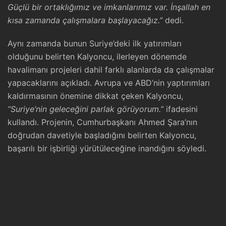
Güçlü bir ortaklığımız ve imkanlarımız var. İnşallah en
kısa zamanda çalışmalara başlayacağız.”
dedi.
Aynı zamanda bunun Suriye’deki ilk yatırımları
olduğunu belirten Kalyoncu, ilerleyen dönemde
havalimanı projeleri dahil farklı alanlarda da çalışmalar
yapacaklarını açıkladı. Avrupa ve ABD’nin yaptırımları
kaldırmasının önemine dikkat çeken Kalyoncu,
“Suriye’nin geleceğini parlak görüyorum.”
ifadesini
kullandı. Projenin, Cumhurbaşkanı Ahmed Şara’nın
doğrudan davetiyle başladığını belirten Kalyoncu,
başarılı bir işbirliği yürütüleceğine inandığını söyledi.