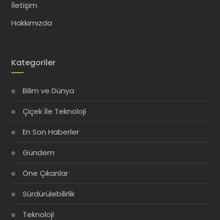
İletişim
Hakkımızda
Kategoriler
Bilim ve Dünya
Çiçek İle Teknoloji
En Son Haberler
Gündem
Öne Çıkanlar
Sürdürülebilirlik
Teknoloji