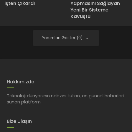
İşten Çıkardı
Yapmasını Sağlayan
Yeni Bir Sisteme
Kavuştu
Yorumları Göster (0)
Hakkımızda
Teknoloji dünyasının nabzını tutan, en güncel haberleri
sunan platform.
Bize Ulaşın