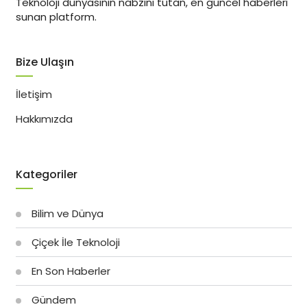
Teknoloji dünyasının nabzını tutan, en güncel haberleri
sunan platform.
Bize Ulaşın
İletişim
Hakkımızda
Kategoriler
Bilim ve Dünya
Çiçek İle Teknoloji
En Son Haberler
Gündem