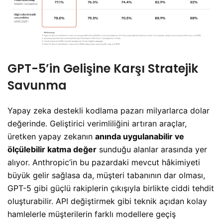
GPT-5’in Gelişine Karşı Stratejik
Savunma
Yapay zeka destekli kodlama pazarı milyarlarca dolar
değerinde. Geliştirici verimliliğini artıran araçlar,
üretken yapay zekanın
anında uygulanabilir ve
ölçülebilir katma değer
sunduğu alanlar arasında yer
alıyor. Anthropic’in bu pazardaki mevcut hâkimiyeti
büyük gelir sağlasa da, müşteri tabanının dar olması,
GPT-5 gibi güçlü rakiplerin çıkışıyla birlikte ciddi tehdit
oluşturabilir. API değiştirmek gibi teknik açıdan kolay
hamlelerle müşterilerin farklı modellere geçiş