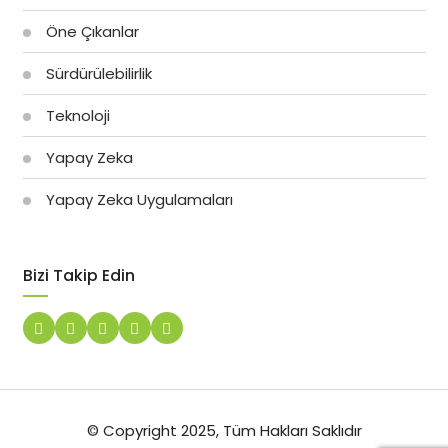
Öne Çıkanlar
Sürdürülebilirlik
Teknoloji
Yapay Zeka
Yapay Zeka Uygulamaları
Bizi Takip Edin
© Copyright 2025, Tüm Hakları Saklıdır