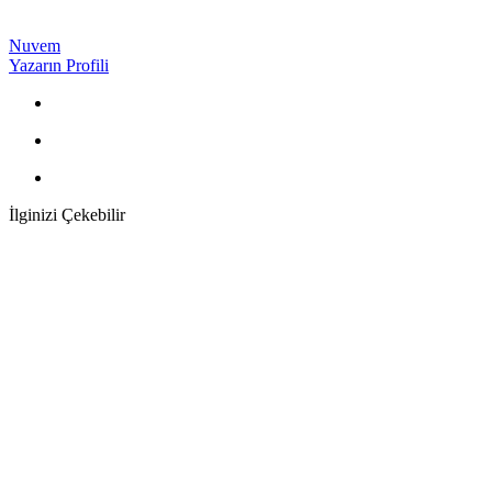
Nuvem
Yazarın Profili
İlginizi Çekebilir