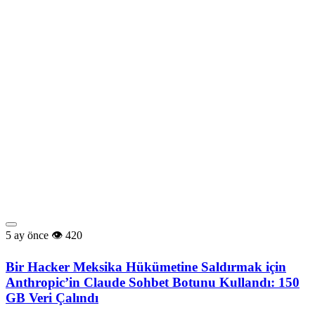
5 ay önce
420
Bir Hacker Meksika Hükümetine Saldırmak için
Anthropic’in Claude Sohbet Botunu Kullandı: 150
GB Veri Çalındı