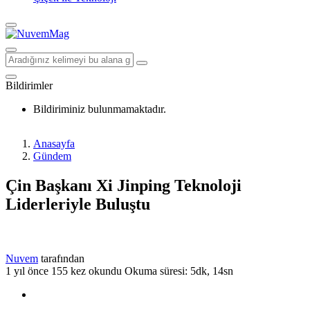
Bildirimler
Bildiriminiz bulunmamaktadır.
Anasayfa
Gündem
Çin Başkanı Xi Jinping Teknoloji
Liderleriyle Buluştu
Nuvem
tarafından
1 yıl önce
155 kez okundu
Okuma süresi: 5dk, 14sn