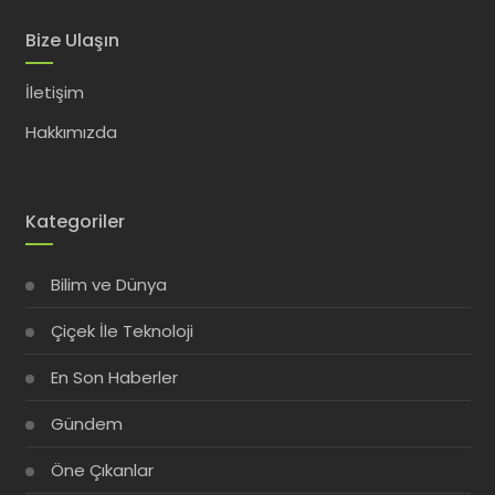
Bize Ulaşın
İletişim
Hakkımızda
Kategoriler
Bilim ve Dünya
Çiçek İle Teknoloji
En Son Haberler
Gündem
Öne Çıkanlar